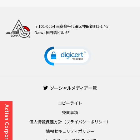
〒101-0054 東京都千代田区神田錦町1-17-5
Daiwa神田橋ビル 6F
ソーシャルメディア一覧
コピーライト
Actian Corporation メニュー
免責事項
個人情報保護方針（プライバシーポリシー）
情報セキュリティポリシー