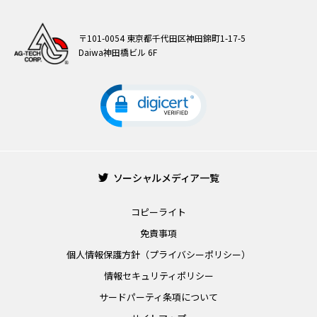
〒101-0054 東京都千代田区神田錦町1-17-5
Daiwa神田橋ビル 6F
ソーシャルメディア一覧
コピーライト
免責事項
個人情報保護方針（プライバシーポリシー）
情報セキュリティポリシー
サードパーティ条項について