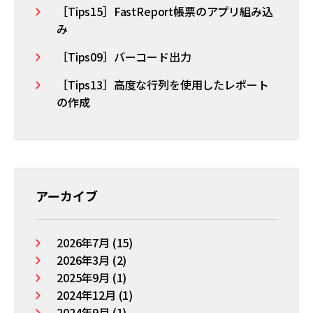
［Tips15］FastReport帳票のアプリ組み込
み
［Tips09］バーコード出力
［Tips13］高度な行列を使用したレポート
の作成
アーカイブ
2026年7月 (15)
2026年3月 (2)
2025年9月 (1)
2024年12月 (1)
2024年9月 (1)