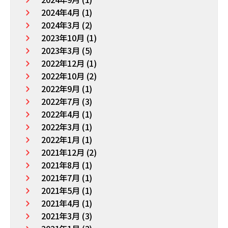
2024年4月 (1)
2024年3月 (2)
2023年10月 (1)
2023年3月 (5)
2022年12月 (1)
2022年10月 (2)
2022年9月 (1)
2022年7月 (3)
2022年4月 (1)
2022年3月 (1)
2022年1月 (1)
2021年12月 (2)
2021年8月 (1)
2021年7月 (1)
2021年5月 (1)
2021年4月 (1)
2021年3月 (3)