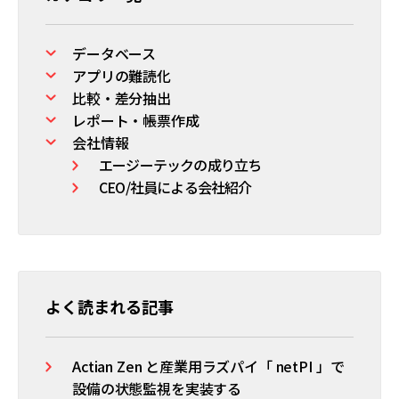
データベース
アプリの難読化
比較・差分抽出
レポート・帳票作成
会社情報
エージーテックの成り立ち
CEO/社員による会社紹介
よく読まれる記事
Actian Zen と産業用ラズパイ「 netPI 」で
設備の状態監視を実装する