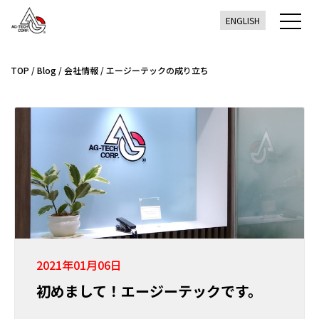
ENGLISH
TOP
/
Blog
/
会社情報
/
エージーテックの成り立ち
2021年01月06日
初めまして！エージーテックです。