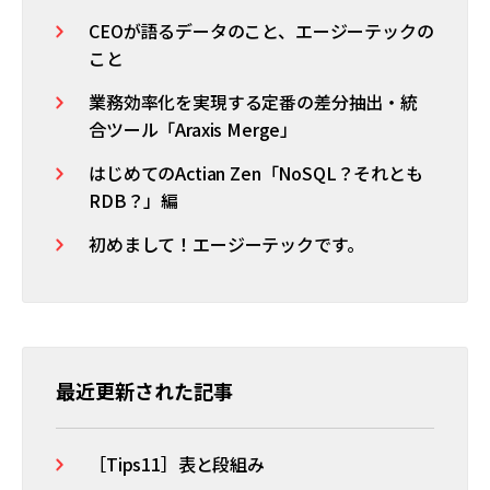
CEOが語るデータのこと、エージーテックの
こと
業務効率化を実現する定番の差分抽出・統
合ツール「Araxis Merge」
はじめてのActian Zen「NoSQL？それとも
RDB？」編
初めまして！エージーテックです。
最近更新された記事
［Tips11］表と段組み