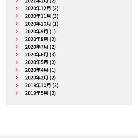
2021年1月 (2)
2020年12月 (3)
2020年11月 (3)
2020年10月 (1)
2020年9月 (1)
2020年8月 (2)
2020年7月 (2)
2020年6月 (3)
2020年5月 (2)
2020年4月 (1)
2020年2月 (2)
2019年10月 (2)
2019年5月 (2)