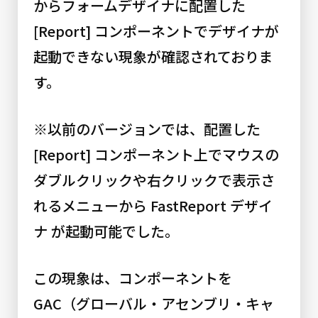
からフォームデザイナに配置した
[Report] コンポーネントでデザイナが
起動できない現象が確認されておりま
す。
※以前のバージョンでは、配置した
[Report] コンポーネント上でマウスの
ダブルクリックや右クリックで表示さ
れるメニューから FastReport デザイ
ナ が起動可能でした。
この現象は、コンポーネントを
GAC（グローバル・アセンブリ・キャ