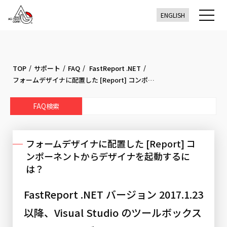
ENGLISH
/
/
/
/
TOP
サポート
FAQ
FastReport .NET
フォームデザイナに配置した [Report] コンポーネントからデザイナを起動するには？
フォームデザイナに配置した [Report] コ
ンポーネントからデザイナを起動するに
は？
FastReport .NET バージョン 2017.1.23
以降、Visual Studio のツールボックス