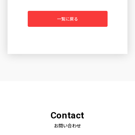
一覧に戻る
Contact
お問い合わせ