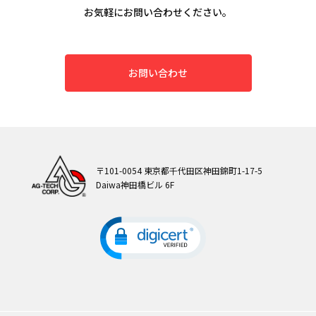
お気軽にお問い合わせください。
お問い合わせ
〒101-0054 東京都千代田区神田錦町1-17-5
Daiwa神田橋ビル 6F