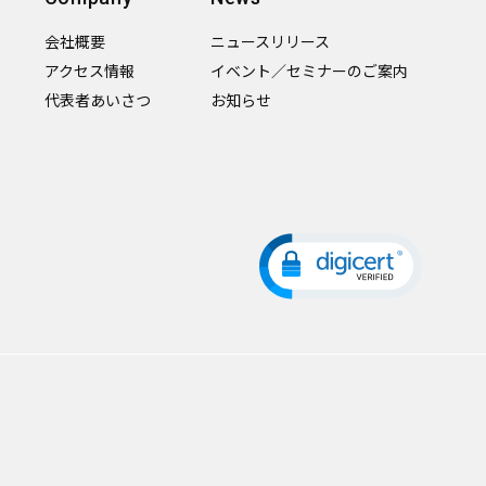
会社概要
ニュースリリース
アクセス情報
イベント／セミナーのご案内
代表者あいさつ
お知らせ