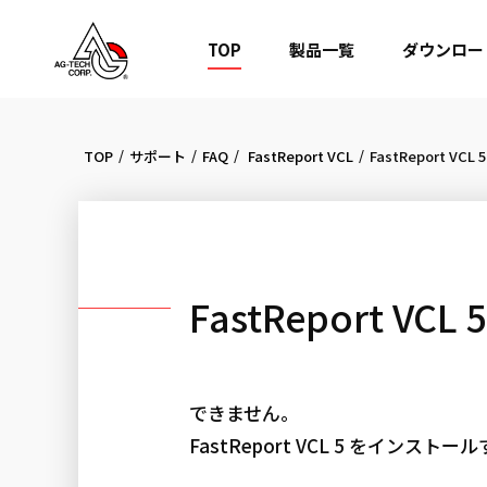
TOP
製品一覧
ダウンロー
/
/
/
/
TOP
サポート
FAQ
FastReport VCL
FastReport VC
できません。
FastReport VCL 5 をインスト