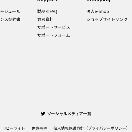
加モジュール
製品別FAQ
法人e-Shop
センス契約書
参考資料
ショップサイトリンク
サポートサービス
サポートフォーム
ソーシャルメディア一覧
コピーライト
免責事項
個人情報保護方針（プライバシーポリシー）