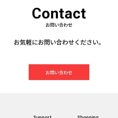
Contact
お問い合わせ
お気軽にお問い合わせください。
お問い合わせ
Support
Shopping