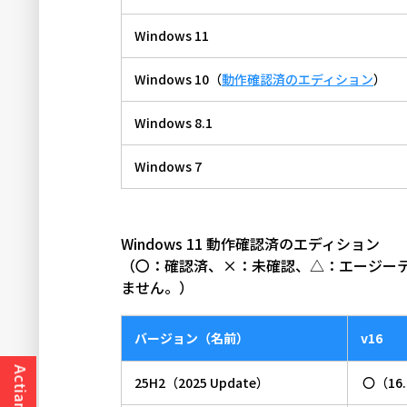
Windows 11
Windows 10（
動作確認済のエディション
）
Windows 8.1
Windows 7
Windows 11 動作確認済のエディション
（〇：確認済、×：未確認、△：エージー
ません。）
バージョン（名前）
v16
25H2（2025 Update）
〇（16.