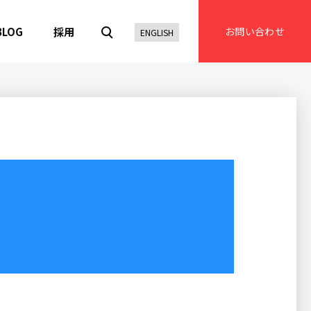
BLOG
採用
お問い合わせ
ENGLISH