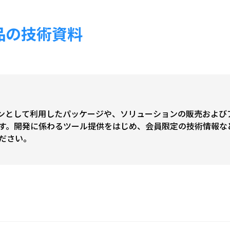
L 製品の技術資料
を DB エンジンとして利用したパッケージや、ソリューションの販売
す。開発に係わるツール提供をはじめ、会員限定の技術情報な
ださい。