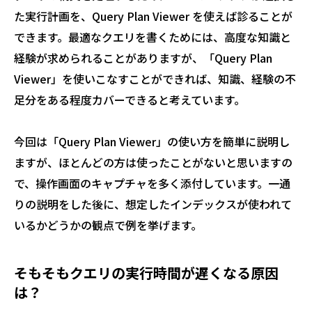
た実行計画を、Query Plan Viewer を使えば診ることが
できます。最適なクエリを書くためには、高度な知識と
経験が求められることがありますが、「Query Plan
Viewer」を使いこなすことができれば、知識、経験の不
足分をある程度カバーできると考えています。
今回は「Query Plan Viewer」の使い方を簡単に説明し
ますが、ほとんどの方は使ったことがないと思いますの
で、操作画面のキャプチャを多く添付しています。一通
りの説明をした後に、想定したインデックスが使われて
いるかどうかの観点で例を挙げます。
そもそもクエリの実行時間が遅くなる原因
は？