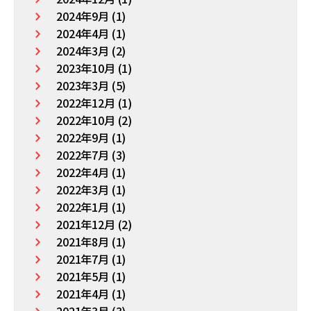
2024年9月 (1)
2024年4月 (1)
2024年3月 (2)
2023年10月 (1)
2023年3月 (5)
2022年12月 (1)
2022年10月 (2)
2022年9月 (1)
2022年7月 (3)
2022年4月 (1)
2022年3月 (1)
2022年1月 (1)
2021年12月 (2)
2021年8月 (1)
2021年7月 (1)
2021年5月 (1)
2021年4月 (1)
2021年3月 (3)