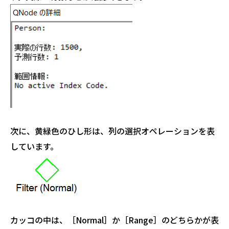
次に、黄緑色のひし形は、列の選択オペレーションを表
しています。
カッコの中は、［Normal］か［Range］のどちらかが表