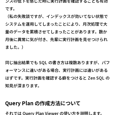
ンスの低下を感じた時に実行計画を確認することも有効
です。
（私の失敗談ですが、インデックスが効いてない状態で
システムを運用してしまったことにより、月次処理で大
量のデータを累積させてしまったことがあります。数か
月後に異常に気が付き、先輩に実行計画を見せつけられ
ました。）
同じ抽出結果でも SQL の書き方は複数ありますが、パフ
ォーマンスに違いがある場合、実行計画には違いがある
はずです。実行計画を確認する癖をつけると Zen SQL の
知見が深まります。
Query Plan の作成方法について
それでは Query Plan Viewer の使い方を説明します。