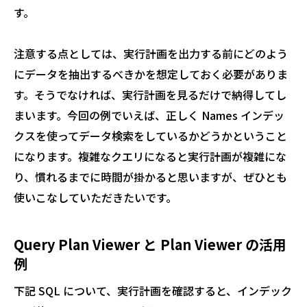
す。
注意する点としては、実行計画を出力する前にどのよう
にデータを抽出するべきかを想定しておく必要がありま
す。そうでなければ、実行計画を見るだけで納得してし
まいます。今回の例でいえば、正しく Names インデッ
クスを使ってデータ検索をしているかどうかということ
になります。複雑なクエリになると実行計画が複雑にな
り、慣れるまでに時間が掛かると思いますが、ぜひとも
使いこなしていただきたいです。
Query Plan Viewer と Plan Viewer の活用
例
下記 SQL について、実行計画を確認すると、インデック