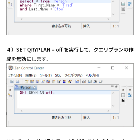
４）SET QRYPLAN = off を実行して、クエリプランの作
成を無効にします。