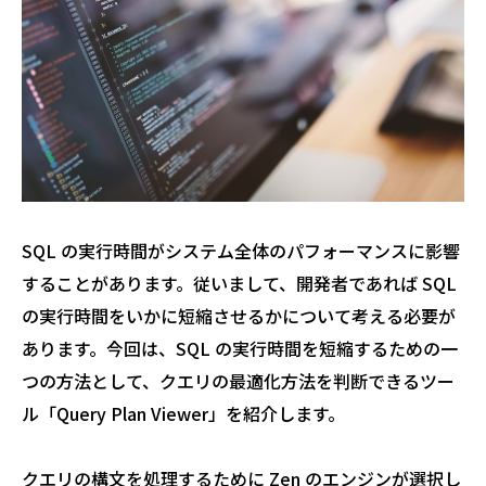
SQL の実行時間がシステム全体のパフォーマンスに影響
することがあります。従いまして、開発者であれば SQL
の実行時間をいかに短縮させるかについて考える必要が
あります。今回は、SQL の実行時間を短縮するための一
つの方法として、クエリの最適化方法を判断できるツー
ル「Query Plan Viewer」を紹介します。
クエリの構文を処理するために Zen のエンジンが選択し