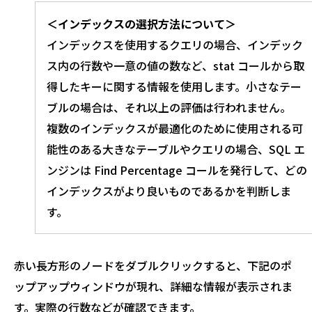
＜インデックスの選択方法について＞
インデックスを使用するクエリの場合、インデック
ス内の行数や一意の値の数など、stat コールから取
得したキーに関する情報を使用します。小さなテー
ブルの場合は、それ以上の評価は行われません。
複数のインデックスが最適化のために使用される可
能性のある大きなテーブルやクエリの場合、SQL エ
ンジンは Find Percentage コールを発行して、どの
インデックスがより良いものであるかを判断しま
す。
赤い長方形のノードをダブルクリックすると、下記のポ
ップアップウィンドウが現れ、詳細な情報が表示されま
す。実際の行数などが確認できます。