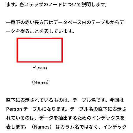
ます。各ステップのノードについて説明します。
一番下の赤い長方形はデータベース内のテーブルからデ
ータを得ることを表しています。
直下に表示されているものは、テーブル名です。今回は
Person テーブルになります。テーブル名の直下に表示さ
れているのは、データを抽出するためのインデックスを
表します。（Names） はカラム名ではなく、インデック