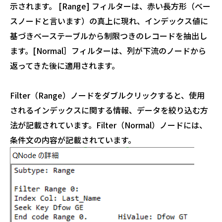
示されます。 [Range] フィルターは、赤い長方形（ベー
スノードと言います）の真上に現れ、インデックス値に
基づきベーステーブルから制限つきのレコードを抽出し
ます。[Normal］フィルターは、列が下流のノードから
返ってきた後に適用されます。
Filter（Range）ノードをダブルクリックすると、使用
されるインデックスに関する情報、データを絞り込む方
法が記載されています。Filter（Normal）ノードには、
条件文の内容が記載されています。