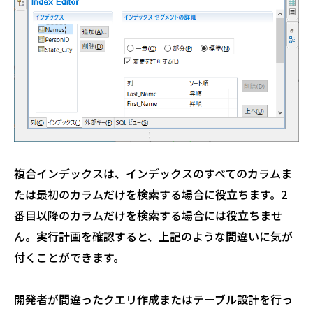
複合インデックスは、インデックスのすべてのカラムま
たは最初のカラムだけを検索する場合に役立ちます。2
番目以降のカラムだけを検索する場合には役立ちませ
ん。実行計画を確認すると、上記のような間違いに気が
付くことができます。
開発者が間違ったクエリ作成またはテーブル設計を行っ