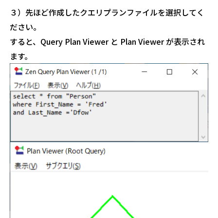
３）先ほど作成したクエリプランファイルを選択してく
ださい。
すると、Query Plan Viewer と Plan Viewer が表示され
ます。