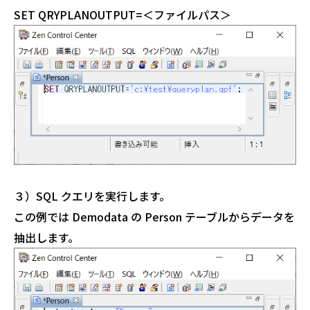
SET QRYPLANOUTPUT=＜ファイルパス＞
３）SQL クエリを実行します。
この例では Demodata の Person テーブルからデータを
抽出します。