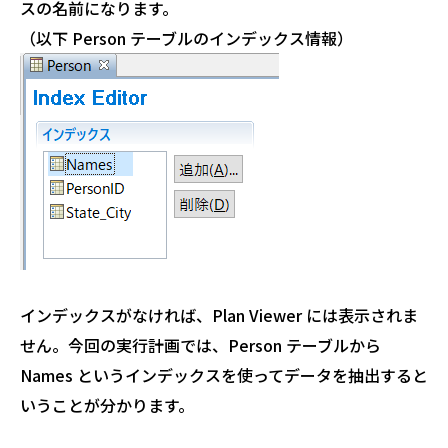
スの名前になります。
（以下 Person テーブルのインデックス情報）
インデックスがなければ、Plan Viewer には表示されま
せん。今回の実行計画では、Person テーブルから
Names というインデックスを使ってデータを抽出すると
いうことが分かります。