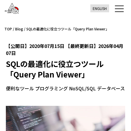
ENGLISH
TOP
/
Blog
/
SQLの最適化に役立つツール「Query Plan Viewer」
【公開日】2020年07月15日 【最終更新日】2026年04月
07日
SQLの最適化に役立つツール
「Query Plan Viewer」
便利なツール
プログラミング
NoSQL/SQL
データベース