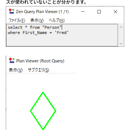
スが使われていないことが分かります。