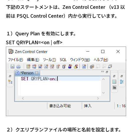
下記のステートメントは、Zen Control Center （v13 以
前は PSQL Control Center）内から実行しています。
１）Query Plan を有効にします。
SET QRYPLAN=<on | off>
２）クエリプランファイルの場所と名前を設定します。