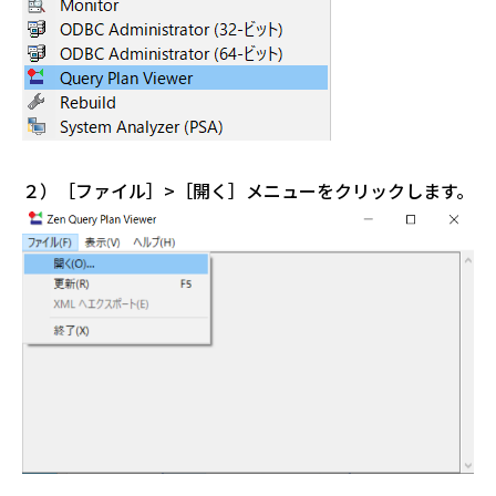
２）［ファイル］>［開く］メニューをクリックします。