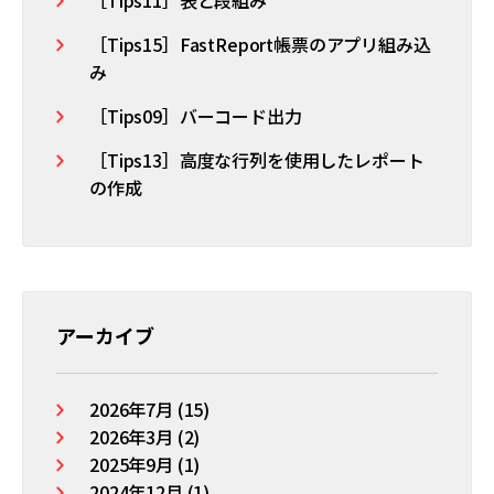
［Tips15］FastReport帳票のアプリ組み込
み
［Tips09］バーコード出力
［Tips13］高度な行列を使用したレポート
の作成
アーカイブ
2026年7月 (15)
2026年3月 (2)
2025年9月 (1)
2024年12月 (1)