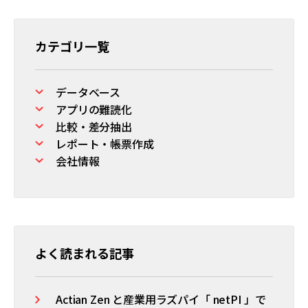
カテゴリ一覧
データベース
アプリの難読化
比較・差分抽出
レポート・帳票作成
会社情報
よく読まれる記事
Actian Zen と産業用ラズパイ「 netPI 」で