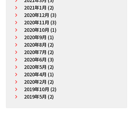
2021年1月 (2)
2020年12月 (3)
2020年11月 (3)
2020年10月 (1)
2020年9月 (1)
2020年8月 (2)
2020年7月 (2)
2020年6月 (3)
2020年5月 (2)
2020年4月 (1)
2020年2月 (2)
2019年10月 (2)
2019年5月 (2)