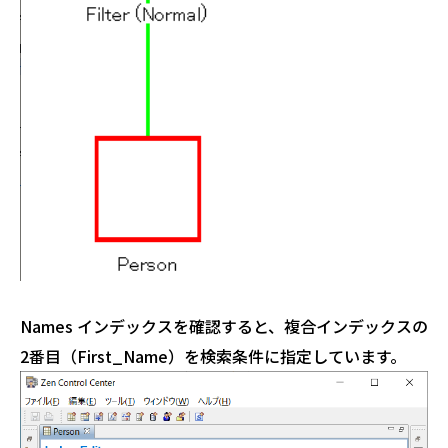
Names インデックスを確認すると、複合インデックスの
2番目（First_Name）を検索条件に指定しています。