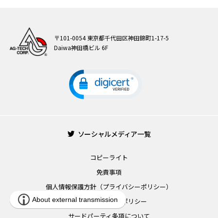
〒101-0054 東京都千代田区神田錦町1-17-5
Daiwa神田橋ビル 6F
ソーシャルメディア一覧
コピーライト
免責事項
個人情報保護方針（プライバシーポリシー）
情報セキュリティポリシー
サードパーティ条項について