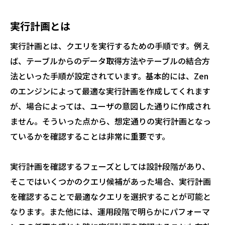
実行計画とは
実行計画とは、クエリを実行するための手順です。例え
ば、テーブルからのデータ取得方法やテーブルの結合方
法といった手順が設定されています。基本的には、Zen
のエンジンによって最適な実行計画を作成してくれます
が、場合によっては、ユーザの意図した通りに作成され
ません。そういった点から、想定通りの実行計画となっ
ているかを確認することは非常に重要です。
実行計画を確認するフェーズとしては設計段階があり、
そこではいくつかのクエリ候補があった場合、実行計画
を確認することで最適なクエリを選択することが可能と
なります。また他には、運用段階で明らかにパフォーマ