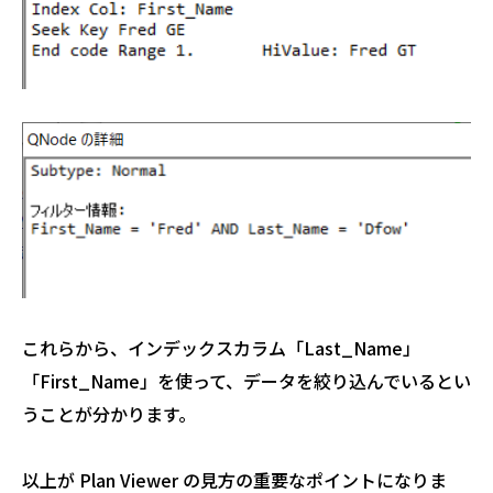
これらから、インデックスカラム「Last_Name」
「First_Name」を使って、データを絞り込んでいるとい
うことが分かります。
以上が Plan Viewer の見方の重要なポイントになりま