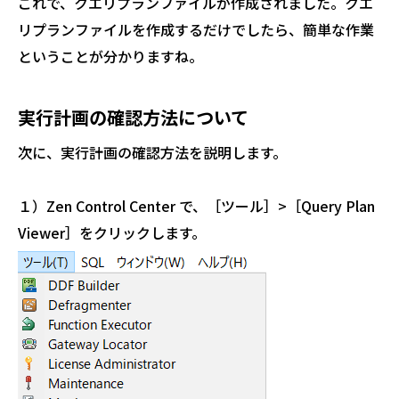
これで、クエリプランファイルが作成されました。クエ
リプランファイルを作成するだけでしたら、簡単な作業
ということが分かりますね。
実行計画の確認方法について
次に、実行計画の確認方法を説明します。
１）Zen Control Center で、［ツール］>［Query Plan
Viewer］をクリックします。