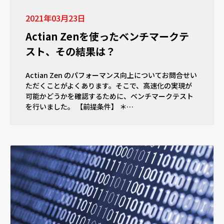
2021年03月23日
Actian Zenを使ったベンチマークテ
スト、その結果は？
Actian Zen のパフォーマンス向上についてお問合せい
ただくことがよくあります。そこで、高速化の実現が
可能かどうかを確認するために、ベンチマークテスト
を行いました。 【前提条件】 ＊…