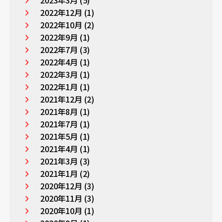
2023年3月 (5)
2022年12月 (1)
2022年10月 (2)
2022年9月 (1)
2022年7月 (3)
2022年4月 (1)
2022年3月 (1)
2022年1月 (1)
2021年12月 (2)
2021年8月 (1)
2021年7月 (1)
2021年5月 (1)
2021年4月 (1)
2021年3月 (3)
2021年1月 (2)
2020年12月 (3)
2020年11月 (3)
2020年10月 (1)