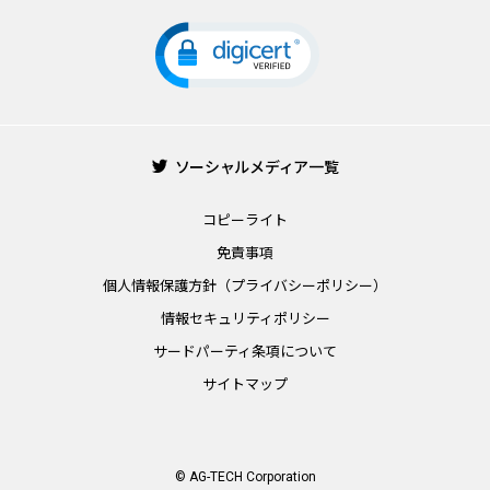
ソーシャルメディア一覧
コピーライト
免責事項
個人情報保護方針（プライバシーポリシー）
情報セキュリティポリシー
サードパーティ条項について
サイトマップ
© AG-TECH Corporation