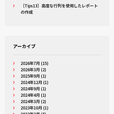
［Tips13］高度な行列を使用したレポート
の作成
アーカイブ
2026年7月 (15)
2026年3月 (2)
2025年9月 (1)
2024年12月 (1)
2024年9月 (1)
2024年4月 (1)
2024年3月 (2)
2023年10月 (1)