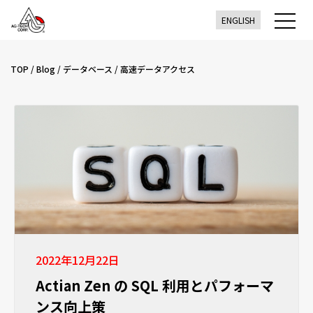
ENGLISH
TOP
/
Blog
/
データベース
/
高速データアクセス
2022年12月22日
Actian Zen の SQL 利用とパフォーマ
ンス向上策