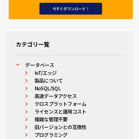
今すぐダウンロード！
カテゴリ一覧
データベース
IoT/エッジ
製品について
NoSQL/SQL
高速データアクセス
クロスプラットフォーム
ライセンスと運用コスト
複雑な管理不要
旧バージョンとの互換性
プログラミング