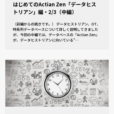
はじめてのActian Zen「データヒス
トリアン」編・2/3（中編）
（前編からの続きです。） データヒストリアン、OT、
時系列データベースについて詳しく説明してきました
が、今回の中編では、データベースの「Actian Zen」
が、データヒストリアンに向いている"…