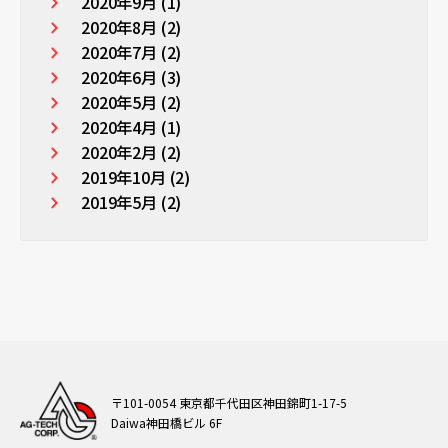
2020年9月 (1)
2020年8月 (2)
2020年7月 (2)
2020年6月 (3)
2020年5月 (2)
2020年4月 (1)
2020年2月 (2)
2019年10月 (2)
2019年5月 (2)
〒101-0054 東京都千代田区神田錦町1-17-5
Daiwa神田橋ビル 6F