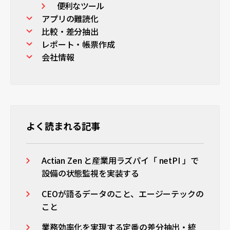
便利なツール
アプリの難読化
比較・差分抽出
レポート・帳票作成
会社情報
よく読まれる記事
Actian Zen と産業用ラズパイ「 netPI 」で
設備の状態監視を実装する
CEOが語るデータのこと、エージーテックの
こと
業務効率化を実現する定番の差分抽出・統