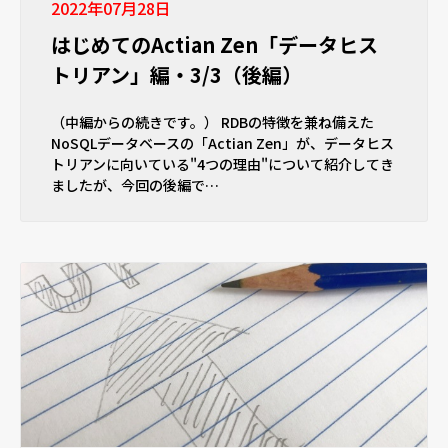
2022年07月28日
はじめてのActian Zen「データヒス
トリアン」編・3/3（後編）
（中編からの続きです。） RDBの特徴を兼ね備えた
NoSQLデータベースの「Actian Zen」が、データヒス
トリアンに向いている"4つの理由"について紹介してき
ましたが、今回の後編で…