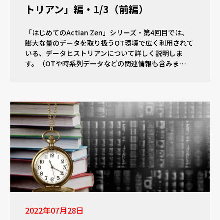
トリアン」編・1/3（前編）
「はじめてのActian Zen」シリーズ・第4回目では、
膨大な量のデータを取り扱うOT環境で広く利用されて
いる、データヒストリアンについて詳しく説明しま
す。（OTや時系列データなどの関連情報も含みま…
2022年07月28日