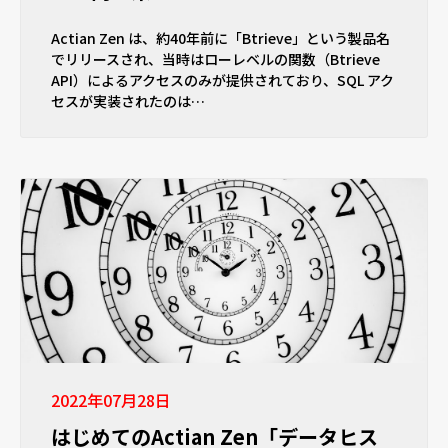
Actian Zen は、約40年前に「Btrieve」という製品名
でリリースされ、当時はローレベルの関数（Btrieve
API）によるアクセスのみが提供されており、SQL アク
セスが実装されたのは…
2022年07月28日
はじめてのActian Zen「データヒス