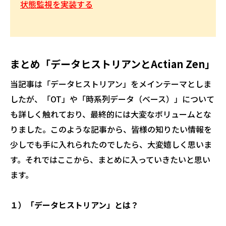
状態監視を実装する
まとめ「データヒストリアンとActian Zen」
当記事は「データヒストリアン」をメインテーマとしま
したが、「OT」や「時系列データ（ベース）」について
も詳しく触れており、最終的には大変なボリュームとな
りました。このような記事から、皆様の知りたい情報を
少しでも手に入れられたのでしたら、大変嬉しく思いま
す。それではここから、まとめに入っていきたいと思い
ます。
１）「データヒストリアン」とは？