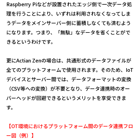
Raspberry Piなどが設置されたエッジ側で一次データ処
理を行うことにより、いずれは利用されなくなってしま
うデータをメインサーバー側に蓄積しなくても済むよう
になります。つまり、「無駄」なデータを省くことがで
きるというわけです。
更にActian Zenの場合は、共通形式のデータファイルが
全てのプラットフォームで使用されます。そのため、IoT
デバイスとサーバー間では、データフォーマットの変換
（CSV等への変換）が不要となり、データ連携時のオー
バーヘッドが回避できるというメリットを享受できま
す。
【OT環境におけるプラットフォーム間のデータ連携フロ
ー図（例）】