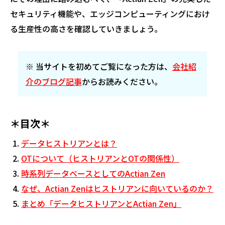
セキュリティ機能や、エッジコンピューティングにおけ
る生産性の高さを確認していきましょう。
※ 当サイトを初めてご覧になった方は、
会社紹
介のブログ記事
からお読みください。
＊目次＊
データヒストリアンとは？
OTについて（ヒストリアンとOTの関係性）
時系列データベースとしてのActian Zen
なぜ、Actian Zenはヒストリアンに向いているのか？
まとめ「データヒストリアンとActian Zen」