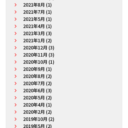
2021年8月 (1)
2021年7月 (1)
2021年5月 (1)
2021年4月 (1)
2021年3月 (3)
2021年1月 (2)
2020年12月 (3)
2020年11月 (3)
2020年10月 (1)
2020年9月 (1)
2020年8月 (2)
2020年7月 (2)
2020年6月 (3)
2020年5月 (2)
2020年4月 (1)
2020年2月 (2)
2019年10月 (2)
2019年5月 (2)