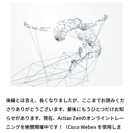
後編とは言え、長くなりましたが、ここまでお読みくだ
さりありがとうございます。最後にもうひとつだけお知
らせがあります。現在、Actian Zenのオンライントレー
ニングを絶賛開催中です！（Cisco Webex を使用しま