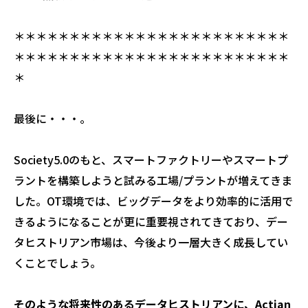
＊＊＊＊＊＊＊＊＊＊＊＊＊＊＊＊＊＊＊＊＊＊＊＊＊
＊＊＊＊＊＊＊＊＊＊＊＊＊＊＊＊＊＊＊＊＊＊＊＊＊
＊
最後に・・・。
Society5.0のもと、スマートファクトリーやスマートプ
ラントを構築しようと試みる工場/プラントが増えてきま
した。OT環境では、ビッグデータをより効率的に活用で
きるようになることが更に重要視されてきており、デー
タヒストリアン市場は、今後より一層大きく成長してい
くことでしょう。
そのような将来性のあるデータヒストリアンに、Actian