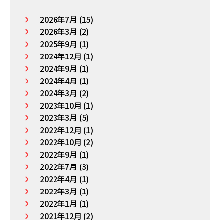
2026年7月 (15)
2026年3月 (2)
2025年9月 (1)
2024年12月 (1)
2024年9月 (1)
2024年4月 (1)
2024年3月 (2)
2023年10月 (1)
2023年3月 (5)
2022年12月 (1)
2022年10月 (2)
2022年9月 (1)
2022年7月 (3)
2022年4月 (1)
2022年3月 (1)
2022年1月 (1)
2021年12月 (2)