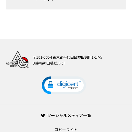
〒101-0054 東京都千代田区神田錦町1-17-5
Daiwa神田橋ビル 6F
ソーシャルメディア一覧
コピーライト