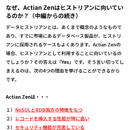
なぜ、Actian Zenはヒストリアンに向いてい
るのか？（中編からの続き）
データヒストリアンとは、あくまで概念のようなもので
あり、すでに市場にあるデータベース製品が、ヒストリ
アンに採用されるケースもよくあります。Actian Zenの
場合、ヒストリアンとして利用することに向いているの
でしょうか？その答えは「
Yes
」です。そう言い切ってし
まえるのは、次の4つの理由を挙げることができるから
です。
Actian Zenは・・・
１）
NoSQLとRDB両方の特徴をもつ
２）
レコードを挿入する性能が特に高い
３）
セキュリティ機能が充実している