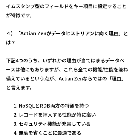
イムスタンプ型のフィールドをキー項目に設定すること
が特徴です。
４）「Actian Zenがデータヒストリアンに向く理由」と
は？
下記4つのうち、いずれかの理由が当てはまるデータベ
ースは他にもありますが、これら全ての機能/性能を兼ね
備えているという点が、Actian Zenならではの「理由」
と言えます。
NoSQLとRDB両方の特徴を持つ
レコードを挿入する性能が特に高い
セキュリティ機能が充実している
無駄を省くことに最適である