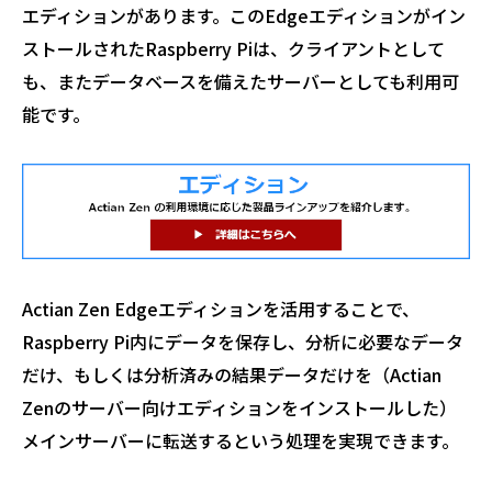
エディションがあります。このEdgeエディションがイン
ストールされたRaspberry Piは、クライアントとして
も、またデータベースを備えたサーバーとしても利用可
能です。
Actian Zen Edgeエディションを活用することで、
Raspberry Pi内にデータを保存し、分析に必要なデータ
だけ、もしくは分析済みの結果データだけを（Actian
Zenのサーバー向けエディションをインストールした）
メインサーバーに転送するという処理を実現できます。