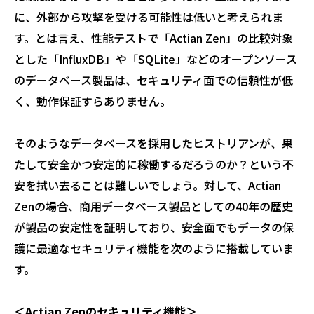
に、外部から攻撃を受ける可能性は低いと考えられま
す。とは言え、性能テストで「Actian Zen」の比較対象
とした「InfluxDB」や「SQLite」などのオープンソース
のデータベース製品は、セキュリティ面での信頼性が低
く、動作保証すらありません。
そのようなデータベースを採用したヒストリアンが、果
たして安全かつ安定的に稼働するだろうのか？という不
安を拭い去ることは難しいでしょう。対して、Actian
Zenの場合、商用データベース製品としての40年の歴史
が製品の安定性を証明しており、安全面でもデータの保
護に最適なセキュリティ機能を次のように搭載していま
す。
＜Actian Zenのセキュリティ機能＞