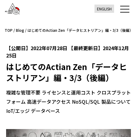
ENGLISH
TOP
/
Blog
/
はじめてのActian Zen「データヒストリアン」編・3/3（後編）
【公開日】2022年07月28日 【最終更新日】2024年12月
25日
はじめてのActian Zen「データヒ
ストリアン」編・3/3（後編）
複雑な管理不要
ライセンスと運用コスト
クロスプラット
フォーム
高速データアクセス
NoSQL/SQL
製品について
IoT/エッジ
データベース