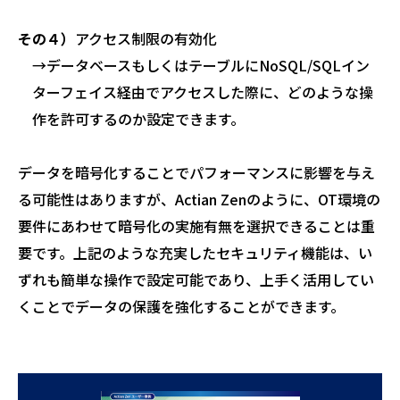
その４）
アクセス制限の有効化
→データベースもしくはテーブルにNoSQL/SQLイン
ターフェイス経由でアクセスした際に、どのような操
作を許可するのか設定できます。
データを暗号化することでパフォーマンスに影響を与え
る可能性はありますが、Actian Zenのように、OT環境の
要件にあわせて暗号化の実施有無を選択できることは重
要です。上記のような充実したセキュリティ機能は、い
ずれも簡単な操作で設定可能であり、上手く活用してい
くことでデータの保護を強化することができます。