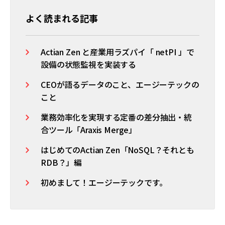
よく読まれる記事
Actian Zen と産業用ラズパイ「 netPI 」で
設備の状態監視を実装する
CEOが語るデータのこと、エージーテックの
こと
業務効率化を実現する定番の差分抽出・統
合ツール「Araxis Merge」
はじめてのActian Zen「NoSQL？それとも
RDB？」編
初めまして！エージーテックです。