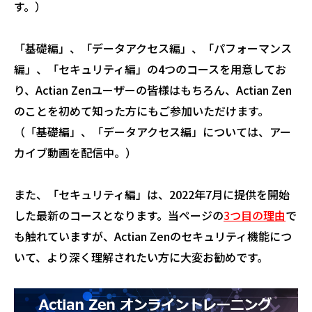
す。）
「基礎編」、「データアクセス編」、「パフォーマンス
編」、「セキュリティ編」の4つのコースを用意してお
り、Actian Zenユーザーの皆様はもちろん、Actian Zen
のことを初めて知った方にもご参加いただけます。
（「基礎編」、「データアクセス編」については、アー
カイブ動画を配信中。）
また、「セキュリティ編」は、2022年7月に提供を開始
した最新のコースとなります。当ページの
3つ目の理由
で
も触れていますが、Actian Zenのセキュリティ機能につ
いて、より深く理解されたい方に大変お勧めです。