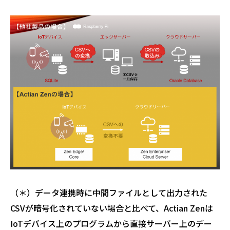
（＊）データ連携時に中間ファイルとして出力された
CSVが暗号化されていない場合と比べて、Actian Zenは
IoTデバイス上のプログラムから直接サーバー上のデー