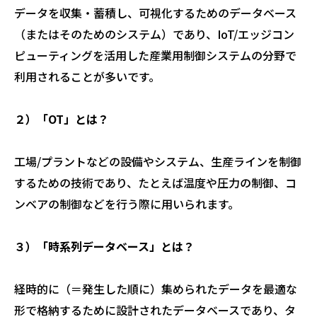
データを収集・蓄積し、可視化するためのデータベース
（またはそのためのシステム）であり、IoT/エッジコン
ピューティングを活用した産業用制御システムの分野で
利用されることが多いです。
２）「OT」とは？
工場/プラントなどの設備やシステム、生産ラインを制御
するための技術であり、たとえば温度や圧力の制御、コ
ンベアの制御などを行う際に用いられます。
３）「時系列データベース」とは？
経時的に（＝発生した順に）集められたデータを最適な
形で格納するために設計されたデータベースであり、タ