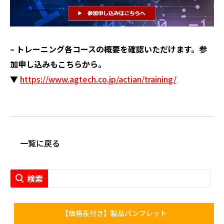
– トレーニング各コースの概要を確認いただけます。参
加申し込みもこちらから。
▼
https://www.agtech.co.jp/actian/training/
一覧に戻る
【価格表付き】製品パンフレット