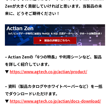
Zenが大きく貢献していければと思います。当製品の未
来に、どうぞご期待ください！
– Actian Zenの「6つの特長」や利用シーンなど、製品
を詳しく紹介しています。
▼
https://www.agtech.co.jp/actian/product/
– 資料（製品カタログやホワイトペーパーなど）を一括
でダウンロードいただけます。
▼
https://www.agtech.co.jp/actian/docs-download/