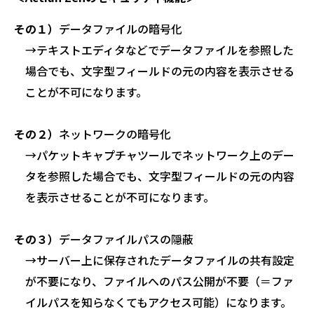
その１）
データファイルの暗号化
→テキストエディタなどでデータファイルを参照した
場合でも、文字型フィールドの元の内容を表示させる
ことが不可になります。
その２）
ネットワークの暗号化
→パケットキャプチャツールでネットワーク上のデー
タを参照した場合でも、文字型フィールドの元の内容
を表示させることが不可になります。
その３）
データファイルパスの隠蔽
→サーバー上に保存されたデータファイルの共有設定
が不要になり、ファイルへのパス公開が不要（＝ファ
イルパスを知らなくてもアクセス可能）になります。