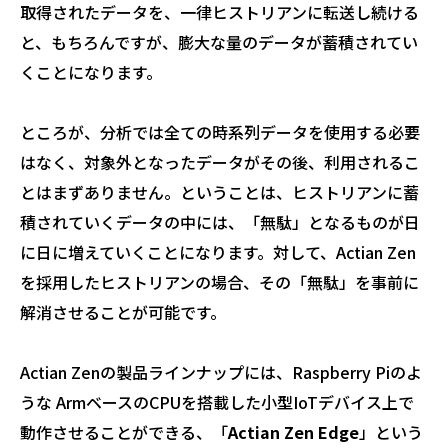
取得されたデータを、一律ヒストリアンに転送し続ける
と、もちろんですが、膨大な量のデータが蓄積されてい
くことになります。
ところが、分析では全ての時系列データを使用する必要
はなく、対象外となったデータがその後、利用されるこ
とはまずありません。ということは、ヒストリアンに蓄
積されていくデータの中には、「無駄」となるものが日
に日に増えていくことになります。対して、Actian Zen
を採用したヒストリアンの場合、その「無駄」を事前に
解消させることが可能です。
Actian Zenの製品ラインナップには、Raspberry Piのよ
うな ArmベースのCPUを搭載した小型IoTデバイス上で
動作させることができる、「
Actian Zen Edge
」という