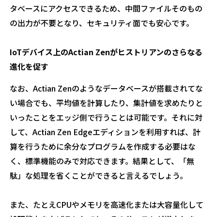
タベースにアクセスできるため、中間ファイルそのもの
の出力が不要となり、セキュリティ面でも安心です。
IoTデバイス上のActian Zenがヒストリアンのさらなる
進化を促す
なお、Actian Zenのようなデータベースが搭載されてな
い場合でも、平均値を計算したり、集計値を求めたりと
いったことをエッジ側で行うことは可能です。それに対
して、Actian Zen Edgeエディションを利用すれば、計
算を行うために余分なプログラムを作成する必要はな
く、標準機能のみで対応できます。結果として、「無
駄」な処理を省くことができると言えるでしょう。
また、たとえCPUやメモリを高速化または大容量化して