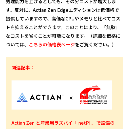
処理能力を上げるとしても、その分コストが増大しま
す。反対に、Actian Zen Edgeエディションは低価格で
提供していますので、高価なCPUやメモリと比べてコス
トを抑えることができます。このことにより、「無駄」
なコストを省くことが可能になります。（詳細な価格に
ついては、
こちらの価格表ページ
をご覧ください。）
関連記事：
Actian Zen と産業用ラズパイ「 netPI 」で設備の