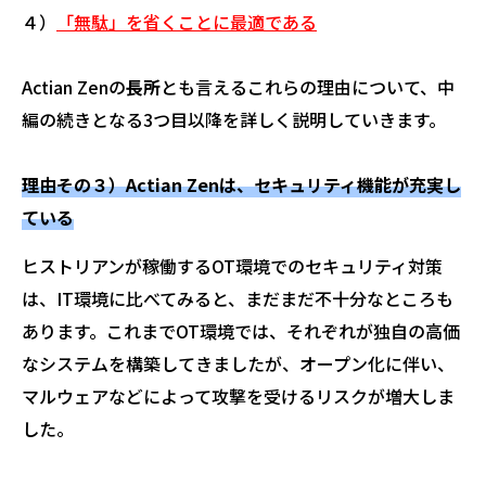
４）
「無駄」を省くことに最適である
Actian Zenの
長所
とも言えるこれらの理由について、中
編の続きとなる3つ目以降を詳しく説明していきます。
理由その３）Actian Zenは、セキュリティ機能が充実し
ている
ヒストリアンが稼働するOT環境でのセキュリティ対策
は、IT環境に比べてみると、まだまだ不十分なところも
あります。これまでOT環境では、それぞれが独自の高価
なシステムを構築してきましたが、オープン化に伴い、
マルウェアなどによって攻撃を受けるリスクが増大しま
した。